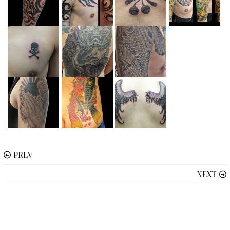
PREV
NEXT