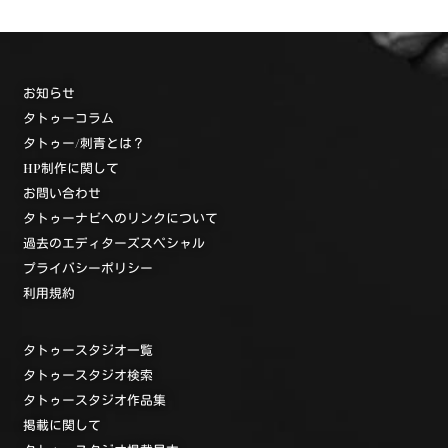
お知らせ
タトゥーコラム
タトゥー/刺青とは？
HP制作に関して
お問い合わせ
タトゥーナビへのリンクについて
過去のエディターズスペシャル
プライバシーポリシー
利用規約
タトゥースタジオ一覧
タトゥースタジオ検索
タトゥースタジオ作品集
掲載に関して