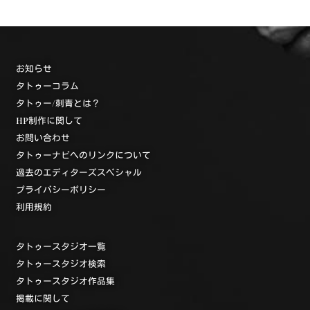
お知らせ
タトゥーコラム
タトゥー/刺青とは？
HP制作に関して
お問い合わせ
タトゥーナビへのリンクについて
過去のエディターズスペシャル
プライバシーポリシー
利用規約
タトゥースタジオ一覧
タトゥースタジオ検索
タトゥースタジオ作品集
掲載に関して