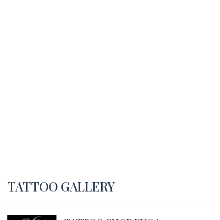
TATTOO GALLERY