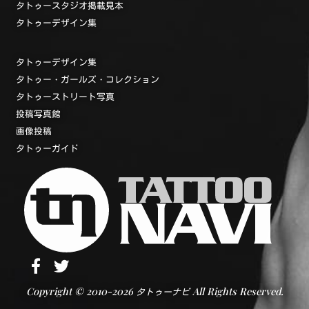
タトゥースタジオ掲載見本
タトゥーデザイン集
タトゥーデザイン集
タトゥー・ガールズ・コレクション
タトゥーストリート写真
投稿写真館
画像投稿
タトゥーガイド
Copyright © 2010-2026
All Rights Reserved.
タトゥーナビ