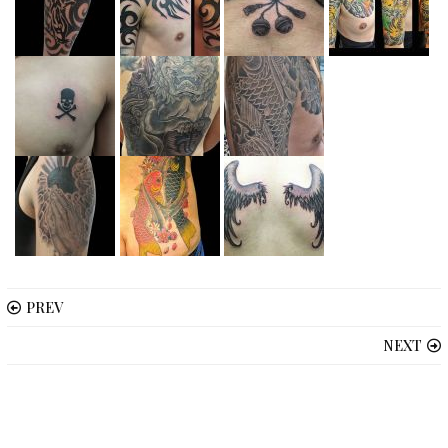
PREV
NEXT