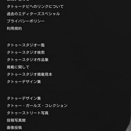
タトゥーナビへのリンクについて
過去のエディターズスペシャル
プライバシーポリシー
利用規約
タトゥースタジオ一覧
タトゥースタジオ検索
タトゥースタジオ作品集
掲載に関して
タトゥースタジオ掲載見本
タトゥーデザイン集
タトゥーデザイン集
タトゥー・ガールズ・コレクション
タトゥーストリート写真
投稿写真館
画像投稿