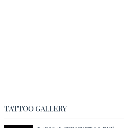
TATTOO GALLERY