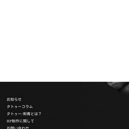
お知らせ
タトゥーコラム
タトゥー/刺青とは？
HP制作に関して
お問い合わせ