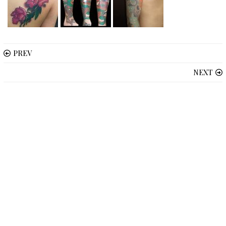
PREV
NEXT