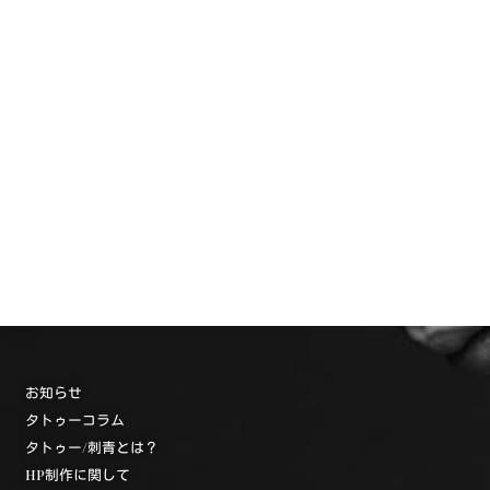
お知らせ
タトゥーコラム
タトゥー/刺青とは？
HP制作に関して