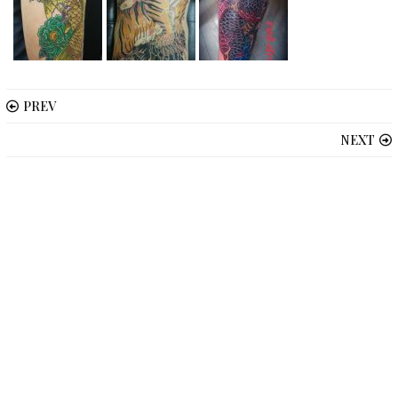
PREV
NEXT