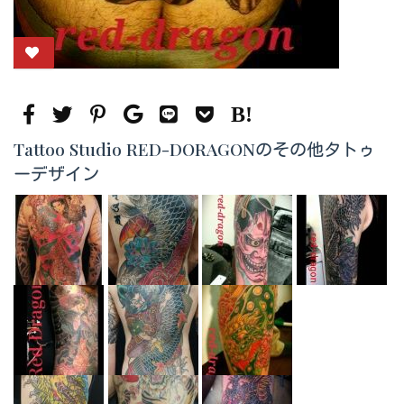
Tattoo Studio RED-DORAGONのその他タトゥ
ーデザイン