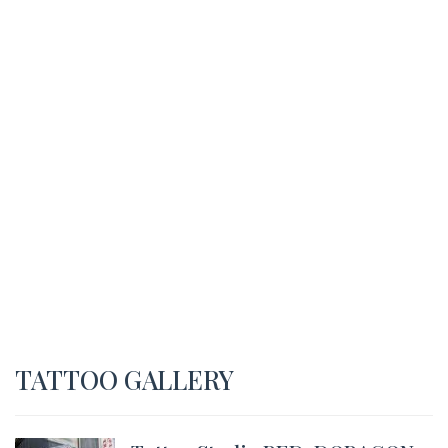
TATTOO GALLERY