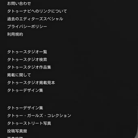
お問い合わせ
タトゥーナビへのリンクについて
過去のエディターズスペシャル
プライバシーポリシー
利用規約
タトゥースタジオ一覧
タトゥースタジオ検索
タトゥースタジオ作品集
掲載に関して
タトゥースタジオ掲載見本
タトゥーデザイン集
タトゥーデザイン集
タトゥー・ガールズ・コレクション
タトゥーストリート写真
投稿写真館