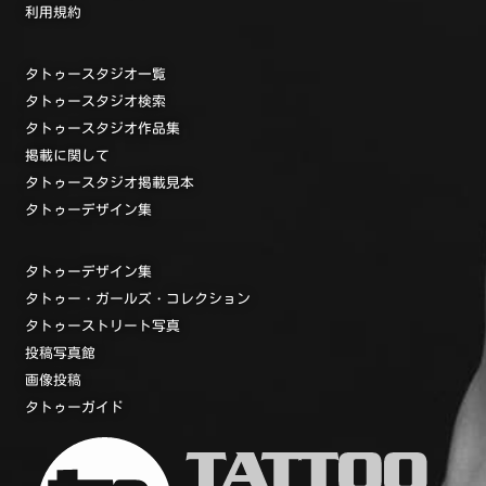
利用規約
タトゥースタジオ一覧
タトゥースタジオ検索
タトゥースタジオ作品集
掲載に関して
タトゥースタジオ掲載見本
タトゥーデザイン集
タトゥーデザイン集
タトゥー・ガールズ・コレクション
タトゥーストリート写真
投稿写真館
画像投稿
タトゥーガイド