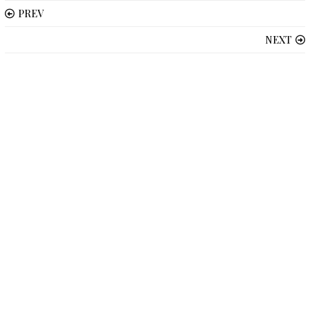
PREV
NEXT