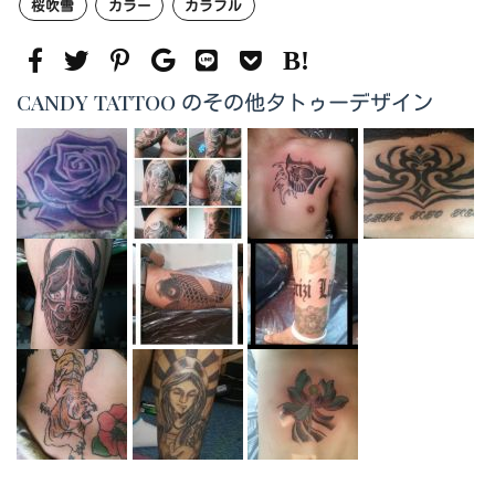
桜吹雪
カラー
カラフル
CANDY TATTOO のその他タトゥーデザイン