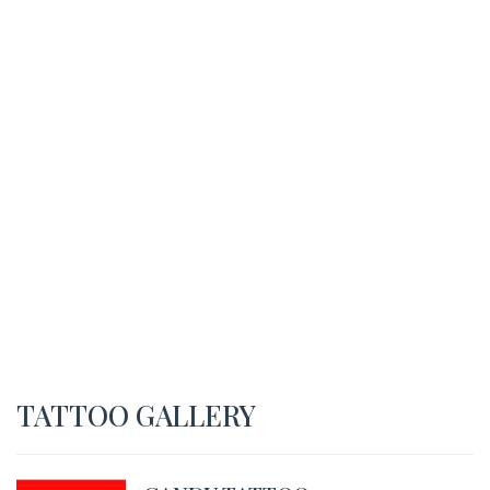
TATTOO GALLERY