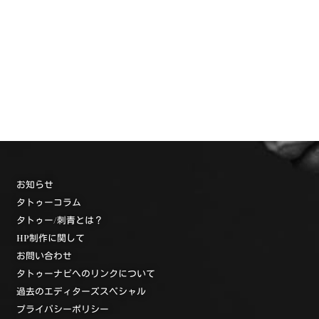
お知らせ
タトゥーコラム
タトゥー/刺青とは？
HP制作に関して
お問い合わせ
タトゥーナビへのリンクについて
過去のエディターズスペシャル
プライバシーポリシー