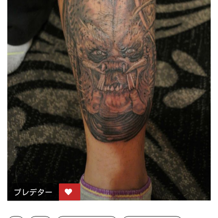
プレデター