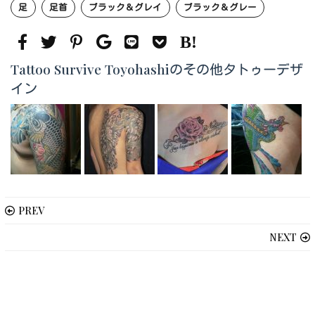
足
足首
ブラック＆グレイ
ブラック＆グレー
Tattoo Survive Toyohashiのその他タトゥーデザ
イン
PREV
NEXT