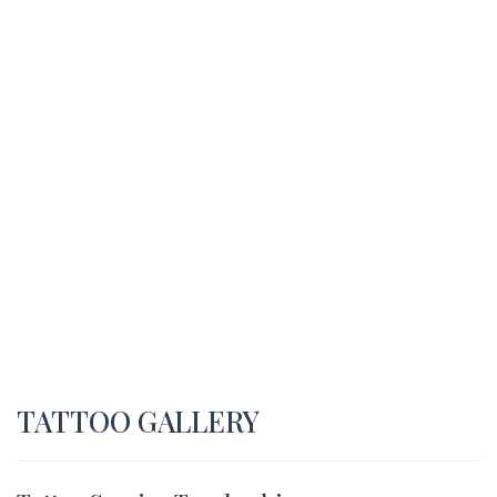
TATTOO GALLERY