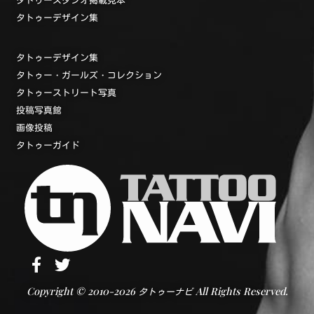
タトゥーデザイン集
タトゥーデザイン集
タトゥー・ガールズ・コレクション
タトゥーストリート写真
投稿写真館
画像投稿
タトゥーガイド
Copyright © 2010-2026
All Rights Reserved.
タトゥーナビ