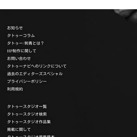
お知らせ
タトゥーコラム
タトゥー/刺青とは？
HP制作に関して
お問い合わせ
タトゥーナビへのリンクについて
過去のエディターズスペシャル
プライバシーポリシー
利用規約
タトゥースタジオ一覧
タトゥースタジオ検索
タトゥースタジオ作品集
掲載に関して
タトゥースタジオ掲載見本