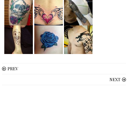
PREV
NEXT