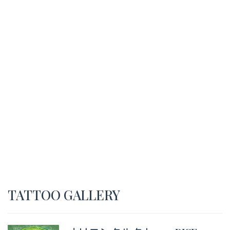
TATTOO GALLERY