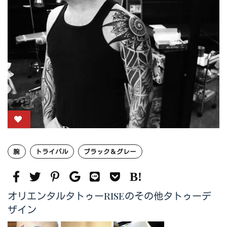
腕
トライバル
ブラック＆グレー
オリエンタルタトゥーRISEのその他タトゥーデ
ザイン