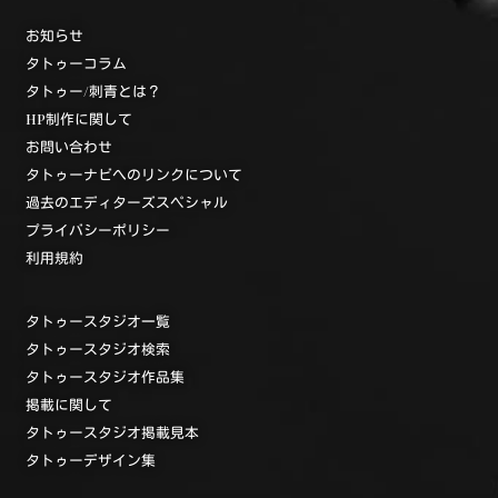
お知らせ
タトゥーコラム
タトゥー/刺青とは？
HP制作に関して
お問い合わせ
タトゥーナビへのリンクについて
過去のエディターズスペシャル
プライバシーポリシー
利用規約
タトゥースタジオ一覧
タトゥースタジオ検索
タトゥースタジオ作品集
掲載に関して
タトゥースタジオ掲載見本
タトゥーデザイン集