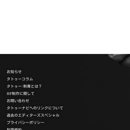
お知らせ
タトゥーコラム
タトゥー/刺青とは？
HP制作に関して
お問い合わせ
タトゥーナビへのリンクについて
過去のエディターズスペシャル
プライバシーポリシー
利用規約