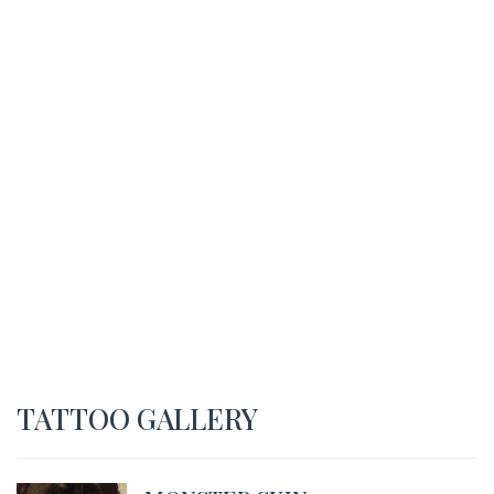
TATTOO GALLERY