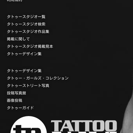
タトゥースタジオ一覧
タトゥースタジオ検索
タトゥースタジオ作品集
掲載に関して
タトゥースタジオ掲載見本
タトゥーデザイン集
タトゥーデザイン集
タトゥー・ガールズ・コレクション
タトゥーストリート写真
投稿写真館
画像投稿
タトゥーガイド