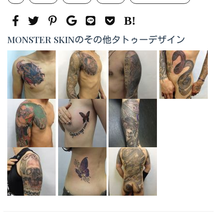
MONSTER SKINのその他タトゥーデザイン