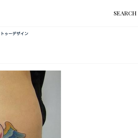
SEARCH
タトゥーデザイン