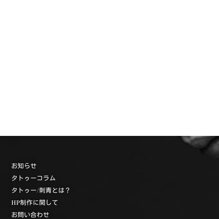
お知らせ
タトゥーコラム
タトゥー/刺青とは？
HP制作に関して
お問い合わせ