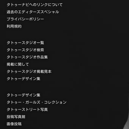
タトゥーナビへのリンクについて
過去のエディターズスペシャル
プライバシーポリシー
利用規約
タトゥースタジオ一覧
タトゥースタジオ検索
タトゥースタジオ作品集
掲載に関して
タトゥースタジオ掲載見本
タトゥーデザイン集
タトゥーデザイン集
タトゥー・ガールズ・コレクション
タトゥーストリート写真
投稿写真館
画像投稿