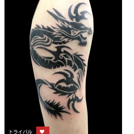
トライバル