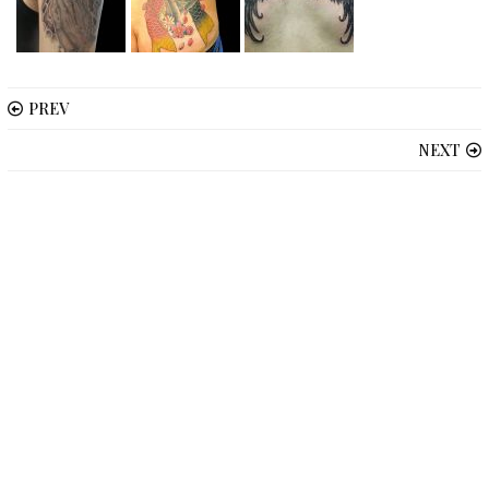
PREV
NEXT