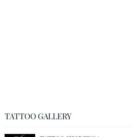
TATTOO GALLERY