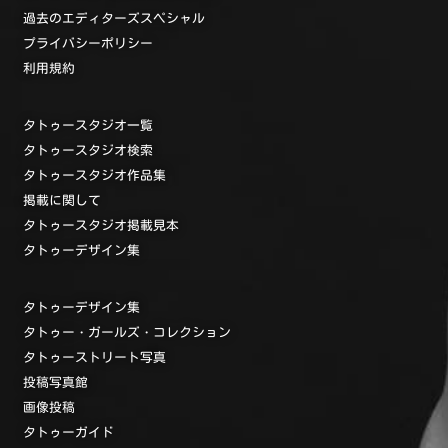
過去のエディターズスペシャル
プライバシーポリシー
利用規約
タトゥースタジオ一覧
タトゥースタジオ検索
タトゥースタジオ作品集
掲載に関して
タトゥースタジオ掲載見本
タトゥーデザイン集
タトゥーデザイン集
タトゥー・ガールズ・コレクション
タトゥーストリート写真
投稿写真館
画像投稿
タトゥーガイド