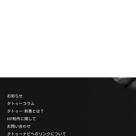
お知らせ
タトゥーコラム
タトゥー/刺青とは？
HP制作に関して
お問い合わせ
タトゥーナビへのリンクについて