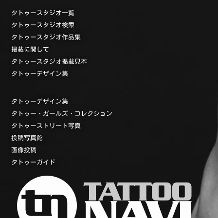
タトゥースタジオ一覧
タトゥースタジオ検索
タトゥースタジオ作品集
掲載に関して
タトゥースタジオ掲載見本
タトゥーデザイン集
タトゥーデザイン集
タトゥー・ガールズ・コレクション
タトゥーストリート写真
投稿写真館
画像投稿
タトゥーガイド