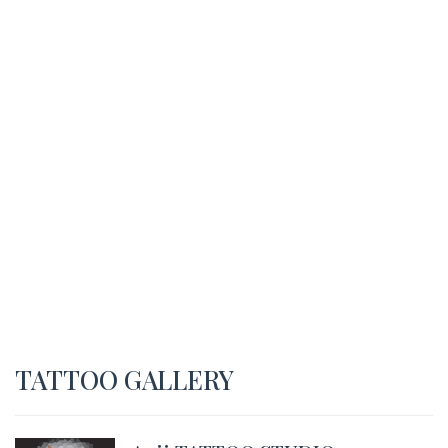
TATTOO GALLERY