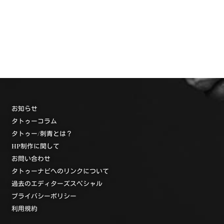
お知らせ
タトゥーコラム
タトゥー/刺青とは？
HP制作に関して
お問い合わせ
タトゥーナビへのリンクについて
過去のエディターズスペシャル
プライバシーポリシー
利用規約