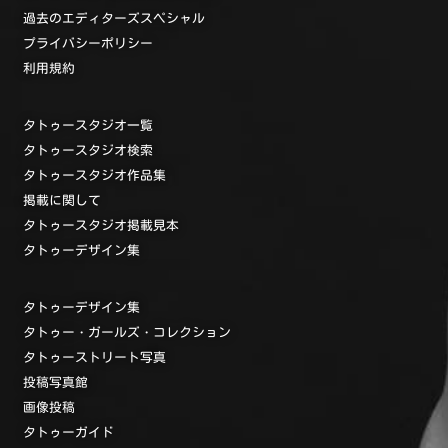
過去のエディターズスペシャル
プライバシーポリシー
利用規約
タトゥースタジオ一覧
タトゥースタジオ検索
タトゥースタジオ作品集
掲載に関して
タトゥースタジオ掲載見本
タトゥーデザイン集
タトゥーデザイン集
タトゥー・ガールズ・コレクション
タトゥーストリート写真
投稿写真館
画像投稿
タトゥーガイド