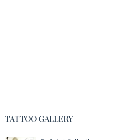
TATTOO GALLERY