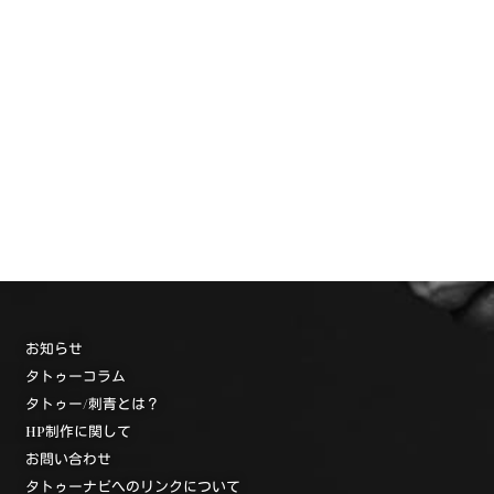
お知らせ
タトゥーコラム
タトゥー/刺青とは？
HP制作に関して
お問い合わせ
タトゥーナビへのリンクについて