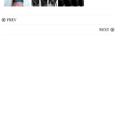
PREV
NEXT