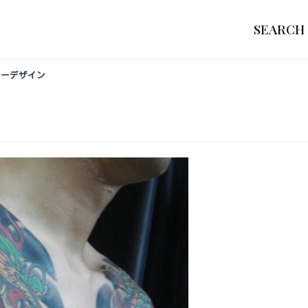
SEARCH
ゥーデザイン