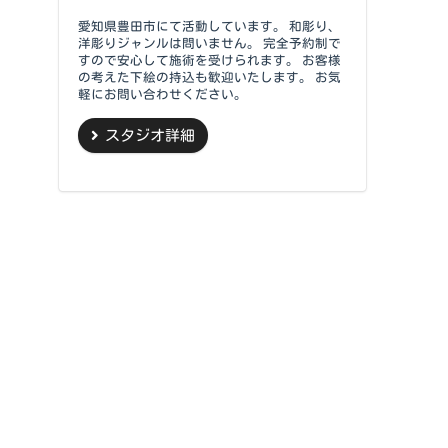
愛知県豊田市にて活動しています。 和彫り、
洋彫りジャンルは問いません。 完全予約制で
すので安心して施術を受けられます。 お客様
の考えた下絵の持込も歓迎いたします。 お気
軽にお問い合わせください。
スタジオ詳細